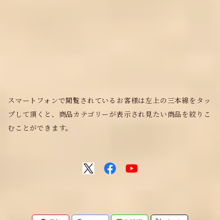
スマートフォンで閲覧されているお客様は左上の三本線をタッ
プして頂くと、商品カテゴリーが表示され見たい商品を絞りこ
むことができます。