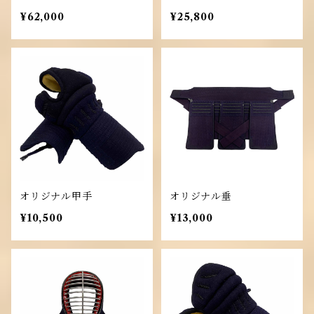
¥62,000
¥25,800
オリジナル甲手
オリジナル垂
¥10,500
¥13,000