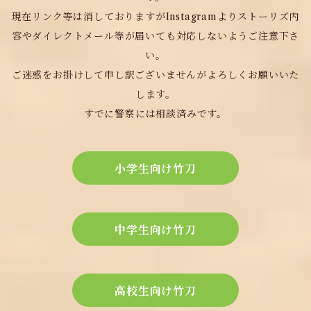
現在リンク等は消しておりますがInstagramよりストーリズ内
容やダイレクトメール等が届いても対応しないようご注意下さ
い。
ご迷惑をお掛けして申し訳ございませんがよろしくお願いいた
します。
すでに警察には相談済みです。
小学生向け竹刀
中学生向け竹刀
高校生向け竹刀