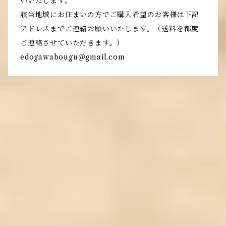
いいたします。
該当地域にお住まいの方でご購入希望のお客様は下記
アドレスまでご連絡お願いいたします。（送料を都度
ご連絡させていただきます。）
edogawabougu＠gmail.com