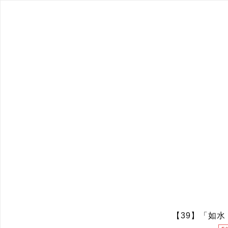
【39】「如水